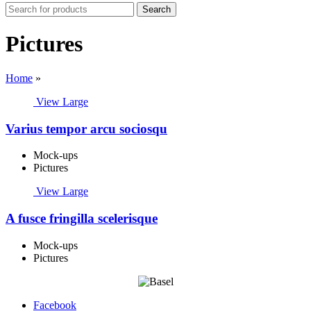
Search
Search
for:
Pictures
Home
»
View Large
Varius tempor arcu sociosqu
Mock-ups
Pictures
View Large
A fusce fringilla scelerisque
Mock-ups
Pictures
Facebook