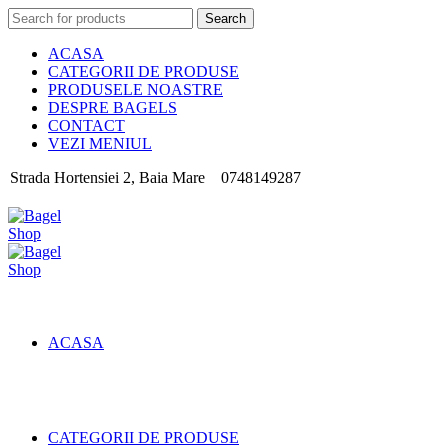
Search
Search
for:
ACASA
CATEGORII DE PRODUSE
PRODUSELE NOASTRE
DESPRE BAGELS
CONTACT
VEZI MENIUL
Strada Hortensiei 2, Baia Mare
0748149287
ACASA
CATEGORII DE PRODUSE