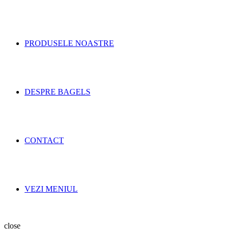
PRODUSELE NOASTRE
DESPRE BAGELS
CONTACT
VEZI MENIUL
close